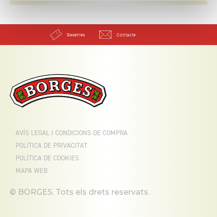
Reserves
Contacte
AVÍS LEGAL I CONDICIONS DE COMPRA
POLÍTICA DE PRIVACITAT
POLÍTICA DE COOKIES
MAPA WEB
© BORGES. Tots els drets reservats.