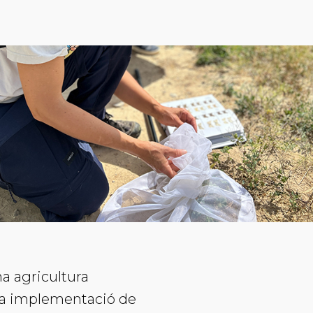
a agricultura
, la implementació de